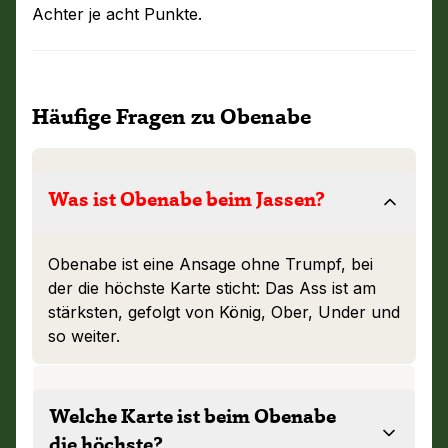
Achter je acht Punkte.
Häufige Fragen zu Obenabe
Was ist Obenabe beim Jassen?
Obenabe ist eine Ansage ohne Trumpf, bei
der die höchste Karte sticht: Das Ass ist am
stärksten, gefolgt von König, Ober, Under und
so weiter.
Welche Karte ist beim Obenabe
die höchste?