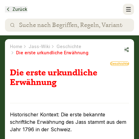
Zurück
Home
Jass-Wiki
Geschichte
Die erste urkundliche Erwähnung
Geschichte
Die erste urkundliche
Erwähnung
Historischer Kontext: Die erste bekannte
schriftliche Erwähnung des Jass stammt aus dem
Jahr 1796 in der Schweiz.