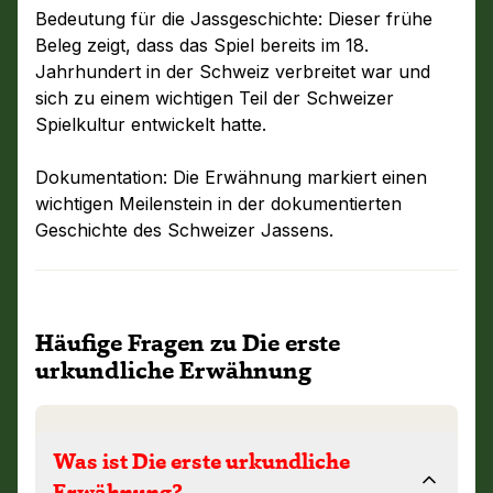
Bedeutung für die Jassgeschichte: Dieser frühe
Beleg zeigt, dass das Spiel bereits im 18.
Jahrhundert in der Schweiz verbreitet war und
sich zu einem wichtigen Teil der Schweizer
Spielkultur entwickelt hatte.
Dokumentation: Die Erwähnung markiert einen
wichtigen Meilenstein in der dokumentierten
Geschichte des Schweizer Jassens.
Häufige Fragen zu Die erste
urkundliche Erwähnung
Was ist Die erste urkundliche