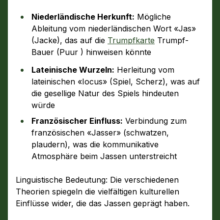
Niederländische Herkunft:
Mögliche
Ableitung vom niederländischen Wort «Jas»
(Jacke), das auf die
Trumpfkarte
Trumpf-
Bauer (Puur ) hinweisen könnte
Lateinische Wurzeln:
Herleitung vom
lateinischen «Iocus» (Spiel, Scherz), was auf
die gesellige Natur des Spiels hindeuten
würde
Französischer Einfluss:
Verbindung zum
französischen «Jasser» (schwatzen,
plaudern), was die kommunikative
Atmosphäre beim Jassen unterstreicht
Linguistische Bedeutung: Die verschiedenen
Theorien spiegeln die vielfältigen kulturellen
Einflüsse wider, die das Jassen geprägt haben.