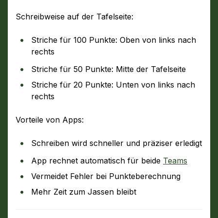
Schreibweise auf der Tafelseite:
Striche für 100 Punkte: Oben von links nach
rechts
Striche für 50 Punkte: Mitte der Tafelseite
Striche für 20 Punkte: Unten von links nach
rechts
Vorteile von Apps:
Schreiben wird schneller und präziser erledigt
App rechnet automatisch für beide
Teams
Vermeidet Fehler bei Punkteberechnung
Mehr Zeit zum Jassen bleibt