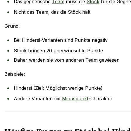
Das gegnerische
Team
muss die
Stöck
für die Gegne
Nicht das Team, das die Stöck hält
Grund:
Bei Hindersi-Varianten sind Punkte negativ
Stöck bringen 20 unerwünschte Punkte
Daher werden sie vom anderen Team gewiesen
Beispiele:
Hindersi (Ziel: Möglichst wenige Punkte)
Andere Varianten mit
Minuspunkt
-Charakter