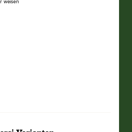
r weisen