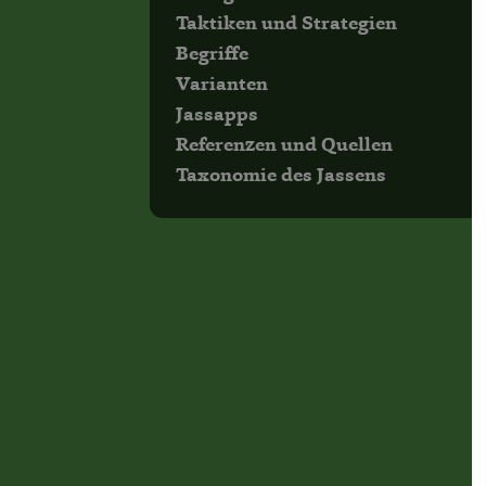
Taktiken und Strategien
Begriffe
Varianten
Jassapps
Referenzen und Quellen
Taxonomie des Jassens