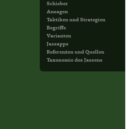
Schieber
Ansagen
Taktiken und Strategien
Begriffe
Varianten
Jassapps
Referenzen und Quellen
Taxonomie des Jassens