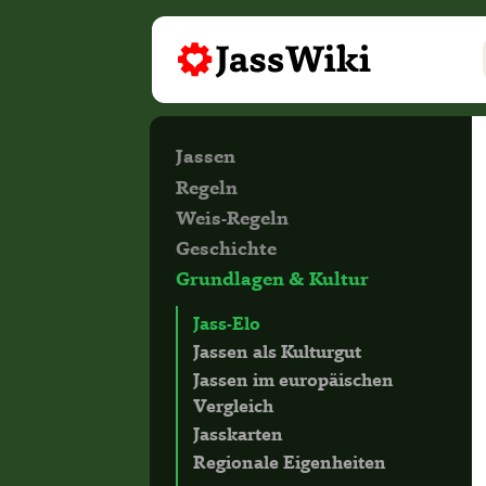
Jassen
Regeln
Weis-Regeln
Geschichte
Grundlagen & Kultur
Jass-Elo
Jassen als Kulturgut
Jassen im europäischen
Vergleich
Jasskarten
Regionale Eigenheiten