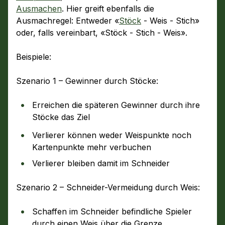
Ausmachen
. Hier greift ebenfalls die
Ausmachregel: Entweder «
Stöck
- Weis - Stich»
oder, falls vereinbart, «Stöck - Stich - Weis».
Beispiele:
Szenario 1 – Gewinner durch Stöcke:
Erreichen die späteren Gewinner durch ihre
Stöcke das Ziel
Verlierer können weder Weispunkte noch
Kartenpunkte mehr verbuchen
Verlierer bleiben damit im Schneider
Szenario 2 – Schneider-Vermeidung durch Weis:
Schaffen im Schneider befindliche Spieler
durch einen Weis über die Grenze