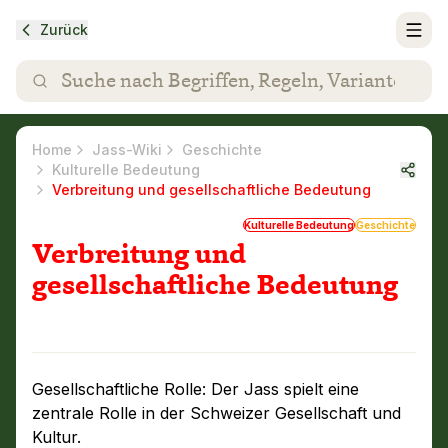
Zurück
Home
Jass-Wiki
Geschichte
Kulturelle Bedeutung
Verbreitung und gesellschaftliche Bedeutung
Kulturelle Bedeutung
Geschichte
Verbreitung und
gesellschaftliche Bedeutung
Gesellschaftliche Rolle: Der Jass spielt eine
zentrale Rolle in der Schweizer Gesellschaft und
Kultur.