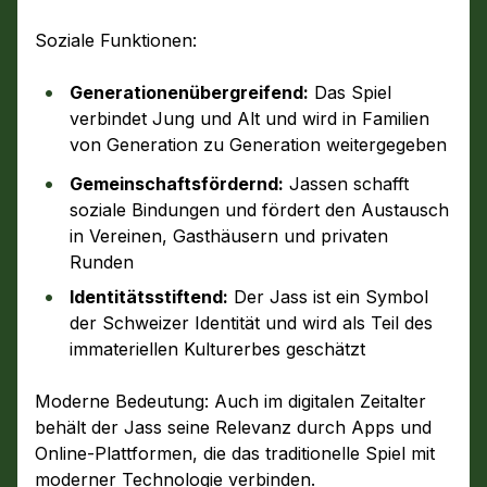
Soziale Funktionen:
Generationenübergreifend:
Das Spiel
verbindet Jung und Alt und wird in Familien
von Generation zu Generation weitergegeben
Gemeinschaftsfördernd:
Jassen schafft
soziale Bindungen und fördert den Austausch
in Vereinen, Gasthäusern und privaten
Runden
Identitätsstiftend:
Der Jass ist ein Symbol
der Schweizer Identität und wird als Teil des
immateriellen Kulturerbes geschätzt
Moderne Bedeutung: Auch im digitalen Zeitalter
behält der Jass seine Relevanz durch Apps und
Online-Plattformen, die das traditionelle Spiel mit
moderner Technologie verbinden.