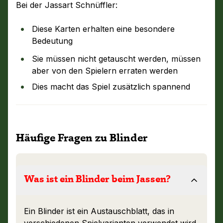
Bei der Jassart Schnüffler:
Diese Karten erhalten eine besondere
Bedeutung
Sie müssen nicht getauscht werden, müssen
aber von den Spielern erraten werden
Dies macht das Spiel zusätzlich spannend
Häufige Fragen zu Blinder
Was ist ein Blinder beim Jassen?
Ein Blinder ist ein Austauschblatt, das in