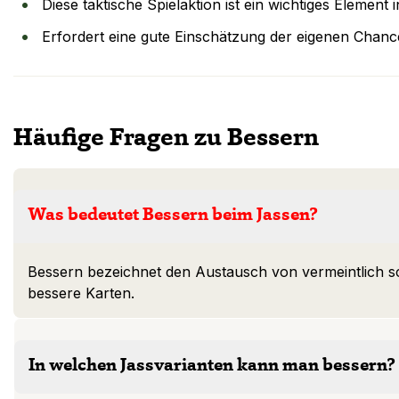
Diese taktische Spielaktion ist ein wichtiges Element
Erfordert eine gute Einschätzung der eigenen Chan
Häufige Fragen zu Bessern
Was bedeutet Bessern beim Jassen?
Bessern bezeichnet den Austausch von vermeintlich s
bessere Karten.
In welchen Jassvarianten kann man bessern?