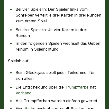
Bei vier Spielern: Der Spieler links vom
Schreiber verteilt je drei Karten in drei Runden
zum ersten Spiel
Bei drei Spielern: Je vier Karten in drei
Runden
In den folgenden Spielen wechselt das Geben
reihum in Spielrichtung
Spielablauf:
Beim Glücksjass spielt jeder Teilnehmer für
sich allein
Die Entscheidung über die
Trumpffarbe
hat
Vorhand
Alle Trumpffarben werden einfach gewertet
Eine
Partie
besteht aus zwölf Spielen, was