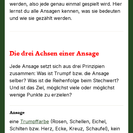
werden, also jede genau einmal gespielt wird. Hier
lernst du alle Ansagen kennen, was sie bedeuten
und wie sie gezählt werden.
Die drei Achsen einer Ansage
Jede Ansage setzt sich aus drei Prinzipien
zusammen: Was ist Trumpf bzw. die Ansage
selber? Was ist die Reihenfolge beim Stechwert?
Und ist das Ziel, möglichst viele oder möglichst
wenige Punkte zu erzielen?
Ansage
eine
Trumpffarbe
(Rosen, Schellen, Eichel,
Schilten bzw. Herz, Ecke, Kreuz, Schaufel), kein