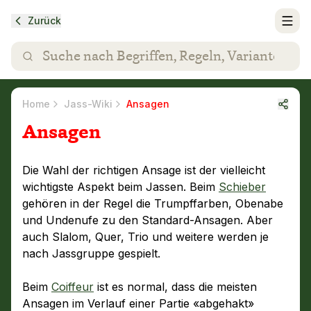
Zurück
Home
Jass-Wiki
Ansagen
Ansagen
Die Wahl der richtigen Ansage ist der vielleicht
wichtigste Aspekt beim Jassen. Beim
Schieber
gehören in der Regel die Trumpffarben, Obenabe
und Undenufe zu den Standard-Ansagen. Aber
auch Slalom, Quer, Trio und weitere werden je
nach Jassgruppe gespielt.
Beim
Coiffeur
ist es normal, dass die meisten
Ansagen im Verlauf einer Partie «abgehakt»