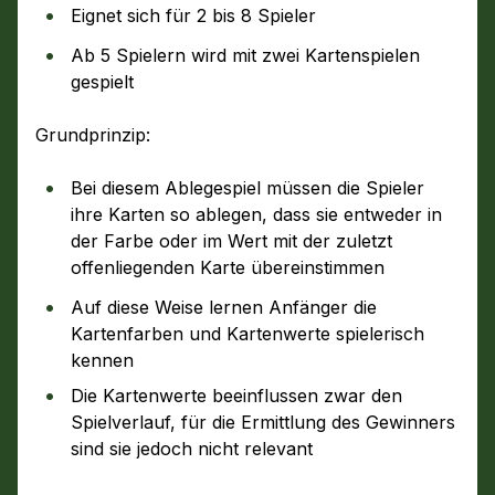
Eignet sich für 2 bis 8 Spieler
Ab 5 Spielern wird mit zwei Kartenspielen
gespielt
Grundprinzip:
Bei diesem Ablegespiel müssen die Spieler
ihre Karten so ablegen, dass sie entweder in
der Farbe oder im Wert mit der zuletzt
offenliegenden Karte übereinstimmen
Auf diese Weise lernen Anfänger die
Kartenfarben und Kartenwerte spielerisch
kennen
Die Kartenwerte beeinflussen zwar den
Spielverlauf, für die Ermittlung des Gewinners
sind sie jedoch nicht relevant